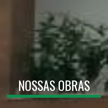
NOSSAS OBRAS