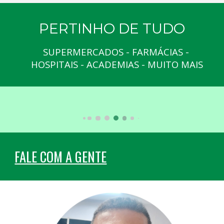
PERTINHO DE TUDO
SUPERMERCADOS - FARMÁCIAS - 
HOSPITAIS - ACADEMIAS - MUITO MAIS
FALE COM A GENTE