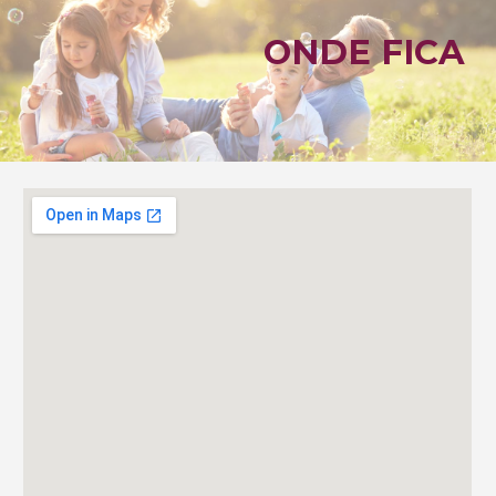
ONDE FICA