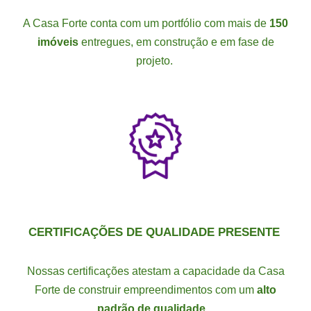
A Casa Forte conta com um portfólio com mais de
150
imóveis
entregues, em construção e em fase de
projeto.
CERTIFICAÇÕES DE QUALIDADE PRESENTE
Nossas certificações atestam a capacidade da Casa
Forte de construir empreendimentos com um
alto
padrão de qualidade
.