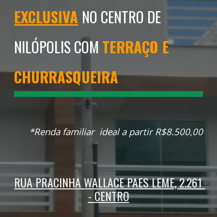
EXCLUSIVA
NO CENTRO DE
NILÓPOLIS COM 
TERRAÇO E 
CHURRASQUEIRA
*
Renda familiar  ideal a partir R$8.500,00
RUA PRACINHA WALLACE PAES LEME, 2.261 
- CENTRO