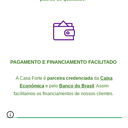
PAGAMENTO E FINANCIAMENTO FACILITADO
A Casa Forte é
parceira credenciada
da
Caixa
Econômica
e pelo
Banco do Brasil
. Assim
facilitamos os financiamentos de nossos clientes.