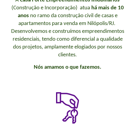
A
Casa Forte Empreendimentos Imobiliários
(
Construção e Incorporação
) atua
há mais de 10
anos
no ramo da construção civil de casas e
apartamentos para venda em Nilópolis/RJ.
Desenvolvemos e construímos empreendimentos
residenciais, tendo como diferencial a qualidade
dos projetos, amplamente elogiados por nossos
clientes.
N
ós amamos o que fazemos.