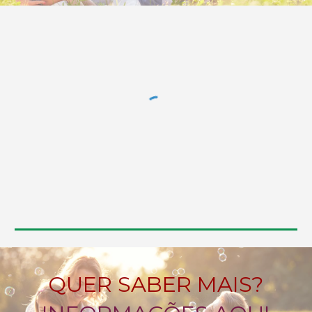
QUER SABER MAIS?