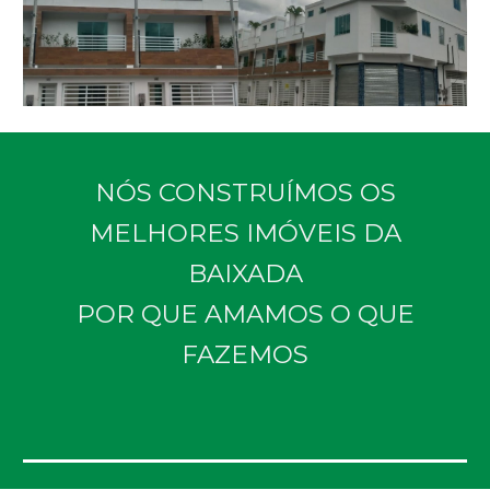
NÓS CONSTRUÍMOS OS
MELHORES IMÓVEIS DA
BAIXADA
POR QUE AMAMOS O QUE
FAZEMOS