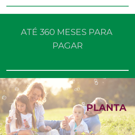
ATÉ 360 MESES PARA 
PAGAR
PLANTA