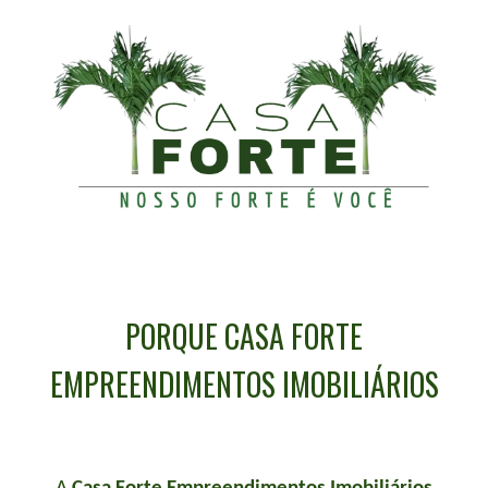
PORQUE CASA FORTE
EMPREENDIMENTOS IMOBILIÁRIOS