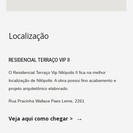
Localização
RESIDENCIAL TERRAÇO VIP II  
O Residencial Terraço Vip Nilópolis II fica na melhor 
localização de Nilópolis. A obra possui fino acabamento e 
projeto arquitetônico elaborado.
Rua Pracinha Wallace Paes Leme, 2261
 →
Veja aqui como chegar > 