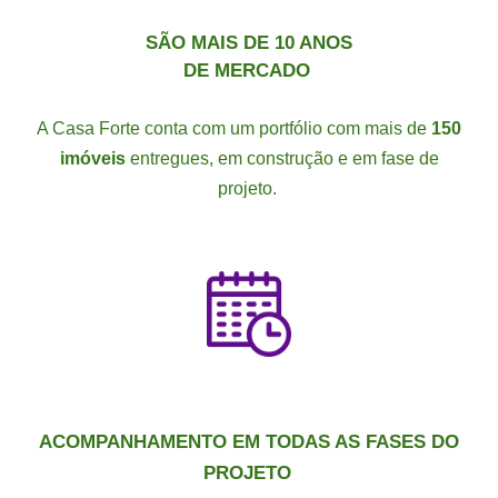
SÃO MAIS DE 10 ANOS
DE MERCADO
A Casa Forte conta com um portfólio com mais de
150
imóveis
entregues, em construção e em fase de
projeto.
ACOMPANHAMENTO EM TODAS AS FASES DO
PROJETO