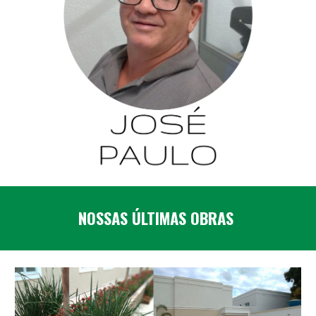
NOSSAS ÚLTIMAS OBRAS